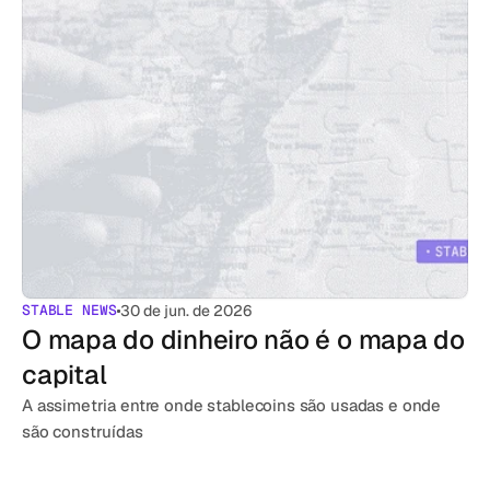
STABLE NEWS
30 de jun. de 2026
O mapa do dinheiro não é o mapa do 
capital
A assimetria entre onde stablecoins são usadas e onde 
são construídas