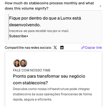
How much do stablecoins process monthly and what 
does this volume signify?
Fique por dentro do que a Lumx está 
desenvolvendo.
Inscreva-se para recebê-los por e-mail.
Subscribe
Compartilhe nas redes sociais:
Copiar link
FALE COM NOSSO TIME
Pronto para transformar seu negócio 
com stablecoins?
Descubra como nossa infraestrutura pode integrar
stablecoins às suas operações financeiras de forma
rápida, segura e eficiente.