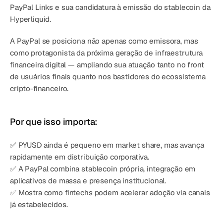
PayPal Links e sua candidatura à emissão do stablecoin da 
Hyperliquid.
A PayPal se posiciona não apenas como emissora, mas 
como protagonista da próxima geração de infraestrutura 
financeira digital — ampliando sua atuação tanto no front 
de usuários finais quanto nos bastidores do ecossistema 
cripto-financeiro.
Por que isso importa:
✅ PYUSD ainda é pequeno em market share, mas avança 
rapidamente em distribuição corporativa.
✅ A PayPal combina stablecoin própria, integração em 
aplicativos de massa e presença institucional.
✅ Mostra como fintechs podem acelerar adoção via canais 
já estabelecidos.