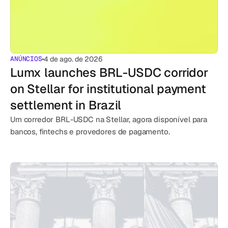
ANÚNCIOS
4 de ago. de 2026
Lumx launches BRL-USDC corridor 
on Stellar for institutional payment 
settlement in Brazil
Um corredor BRL-USDC na Stellar, agora disponível para 
bancos, fintechs e provedores de pagamento.