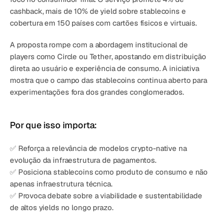
cashback, mais de 10% de yield sobre stablecoins e 
cobertura em 150 países com cartões físicos e virtuais.
A proposta rompe com a abordagem institucional de 
players como Circle ou Tether, apostando em distribuição 
direta ao usuário e experiência de consumo. A iniciativa 
mostra que o campo das stablecoins continua aberto para 
experimentações fora dos grandes conglomerados.
Por que isso importa:
✅ Reforça a relevância de modelos crypto-native na 
evolução da infraestrutura de pagamentos.
✅ Posiciona stablecoins como produto de consumo e não 
apenas infraestrutura técnica.
✅ Provoca debate sobre a viabilidade e sustentabilidade 
de altos yields no longo prazo.