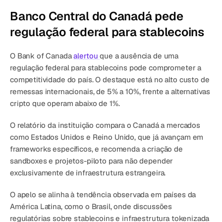
Banco Central do Canadá pede 
regulação federal para stablecoins
O Bank of Canada 
alertou 
que a ausência de uma 
regulação federal para stablecoins pode comprometer a 
competitividade do país. O destaque está no alto custo de 
remessas internacionais, de 5% a 10%, frente a alternativas 
cripto que operam abaixo de 1%.
O relatório da instituição compara o Canadá a mercados 
como Estados Unidos e Reino Unido, que já avançam em 
frameworks específicos, e recomenda a criação de 
sandboxes e projetos-piloto para não depender 
exclusivamente de infraestrutura estrangeira.
O apelo se alinha à tendência observada em países da 
América Latina, como o Brasil, onde discussões 
regulatórias sobre stablecoins e infraestrutura tokenizada 