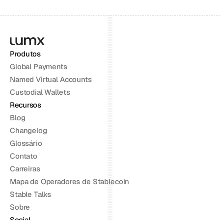
Produtos
Global Payments
Named Virtual Accounts
Custodial Wallets
Recursos
Blog
Changelog
Glossário
Contato
Carreiras
Mapa de Operadores de Stablecoin
Stable Talks
Sobre
Social