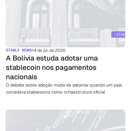
STABLE NEWS
14 de jul. de 2026
A Bolívia estuda adotar uma 
stablecoin nos pagamentos 
nacionais
O debate sobre adoção muda de patamar quando um país 
considera stablecoins como infraestrutura oficial