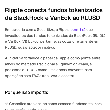
Ripple conecta fundos tokenizados 
da BlackRock e VanEck ao RLUSD
Em parceria com a Securitize, a Ripple 
permitirá 
que 
investidores dos fundos tokenizados da BlackRock (BUIDL) 
e VanEck (VBILL) convertam suas cotas diretamente em 
RLUSD, sua stablecoin nativa.
A iniciativa fortalece o papel da Ripple como ponte entre 
ativos do mercado tradicional e liquidez on-chain, e 
posiciona o RLUSD como uma opção relevante para 
operações com RWAs (real-world assets).
Por que isso importa:
✅ Consolida stablecoins como camada fundamental para 
tokenização institucional.