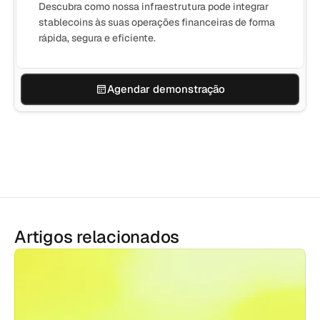
Descubra como nossa infraestrutura pode integrar
stablecoins às suas operações financeiras de forma
rápida, segura e eficiente.
Agendar demonstração
Artigos relacionados