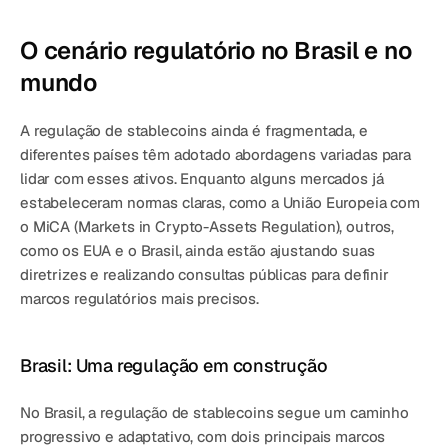
O cenário regulatório no Brasil e no 
mundo
A regulação de stablecoins ainda é 
fragmentada
, e 
diferentes países têm adotado abordagens variadas para 
lidar com esses ativos. Enquanto alguns mercados já 
estabeleceram normas claras, como a União Europeia com 
o 
MiCA (Markets in Crypto-Assets Regulation)
, outros, 
como os EUA e o Brasil, 
ainda estão ajustando suas 
diretrizes e realizando consultas públicas
 para definir 
marcos regulatórios mais precisos.
Brasil: Uma regulação em construção
No Brasil, a regulação de stablecoins segue um caminho 
progressivo e adaptativo
, com dois principais marcos 