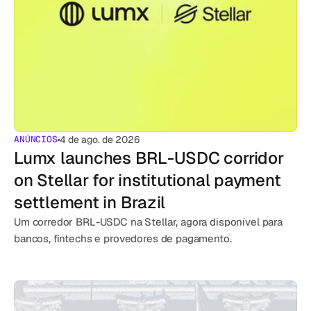
ANÚNCIOS
4 de ago. de 2026
Lumx launches BRL-USDC corridor 
on Stellar for institutional payment 
settlement in Brazil
Um corredor BRL-USDC na Stellar, agora disponível para 
bancos, fintechs e provedores de pagamento.