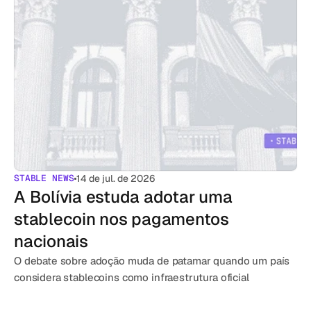
STABLE NEWS
14 de jul. de 2026
A Bolívia estuda adotar uma 
stablecoin nos pagamentos 
nacionais
O debate sobre adoção muda de patamar quando um país 
considera stablecoins como infraestrutura oficial