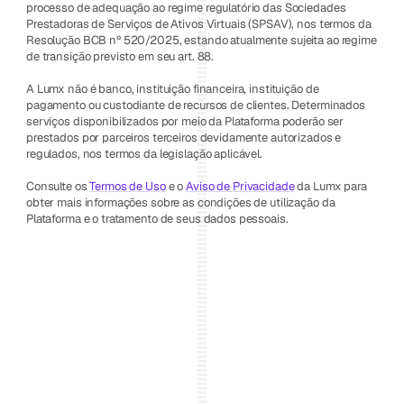
processo de adequação ao regime regulatório das Sociedades 
Prestadoras de Serviços de Ativos Virtuais (SPSAV), nos termos da 
Resolução BCB nº 520/2025, estando atualmente sujeita ao regime 
de transição previsto em seu art. 88.
A Lumx não é banco, instituição financeira, instituição de 
pagamento ou custodiante de recursos de clientes. Determinados 
serviços disponibilizados por meio da Plataforma poderão ser 
prestados por parceiros terceiros devidamente autorizados e 
regulados, nos termos da legislação aplicável.
Consulte os 
Termos de Uso
 e o 
Aviso de Privacidade
 da Lumx para 
obter mais informações sobre as condições de utilização da 
Plataforma e o tratamento de seus dados pessoais.