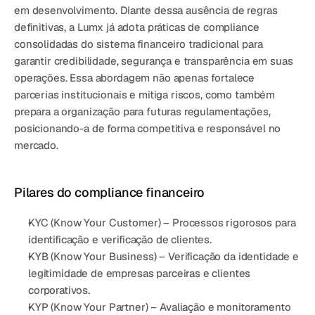
em desenvolvimento. Diante dessa ausência de regras 
definitivas, a Lumx já adota práticas de compliance 
consolidadas do sistema financeiro tradicional para 
garantir credibilidade, segurança e transparência em suas 
operações. Essa abordagem não apenas fortalece 
parcerias institucionais e mitiga riscos, como também 
prepara a organização para futuras regulamentações, 
posicionando-a de forma competitiva e responsável no 
mercado.
Pilares do compliance financeiro
KYC (Know Your Customer)
 – Processos rigorosos para 
identificação e verificação de clientes
.
KYB (Know Your Business)
 – Verificação da identidade e 
legitimidade de empresas parceiras e clientes 
corporativos.
KYP (Know Your Partner)
 – Avaliação e monitoramento 