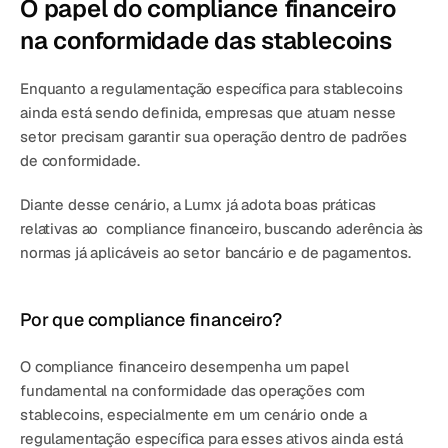
O papel do compliance financeiro 
na conformidade das stablecoins
Enquanto a regulamentação específica para stablecoins 
ainda está sendo definida, 
empresas que atuam nesse 
setor precisam garantir sua operação dentro de padrões 
de conformidade
.
Diante desse cenário, a 
Lumx já adota boas práticas  
relativas ao  compliance financeiro
, buscando 
aderência às 
normas já aplicáveis ao setor bancário e de pagamentos
.
Por que compliance financeiro?
O compliance financeiro desempenha um papel 
fundamental na conformidade das operações com 
stablecoins, especialmente em um cenário onde a 
regulamentação específica para esses ativos ainda está 