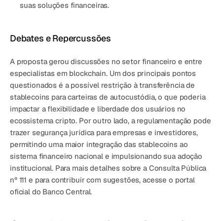
suas soluções financeiras.
Debates e Repercussões 
A proposta gerou discussões no setor financeiro e entre 
especialistas em blockchain. Um dos principais pontos 
questionados é a possível restrição à transferência de 
stablecoins para carteiras de autocustódia, o que poderia 
impactar a flexibilidade e liberdade dos usuários no 
ecossistema cripto. Por outro lado, a regulamentação pode 
trazer segurança jurídica para empresas e investidores, 
permitindo uma maior integração das stablecoins ao 
sistema financeiro nacional e impulsionando sua adoção 
institucional. Para mais detalhes sobre a Consulta Pública 
nº 111 e para contribuir com sugestões, acesse o portal 
oficial do Banco Central.