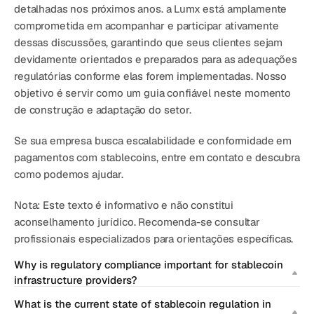
detalhadas nos próximos anos
. a 
Lumx está amplamente 
comprometida
 em acompanhar e participar ativamente 
dessas discussões, garantindo que seus clientes 
sejam 
devidamente orientados e preparados
 para as adequações 
regulatórias conforme elas forem implementadas. Nosso 
objetivo é 
servir como um guia confiável neste momento 
de construção e adaptação do setor
.
Se sua empresa busca escalabilidade e conformidade em 
pagamentos com stablecoins, entre em contato e descubra 
como podemos ajudar.
Nota:
 Este texto é informativo e não constitui 
aconselhamento jurídico. Recomenda-se consultar 
profissionais especializados para orientações específicas.
Why is regulatory compliance important for stablecoin 
infrastructure providers?
What is the current state of stablecoin regulation in 