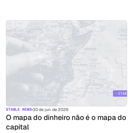
STABLE NEWS
30 de jun. de 2026
O mapa do dinheiro não é o mapa do 
capital