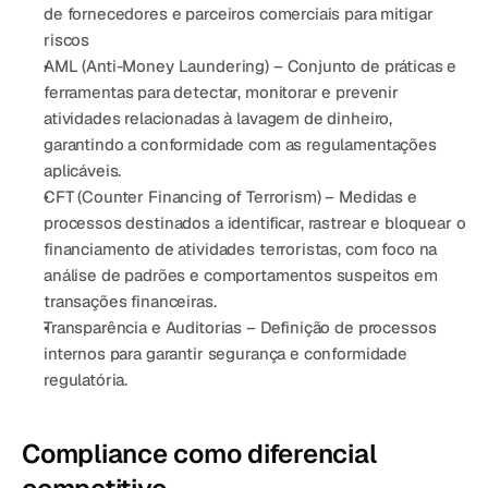
de fornecedores e parceiros comerciais para mitigar 
riscos
AML (Anti-Money Laundering)
 – Conjunto de práticas e 
ferramentas para detectar, monitorar e prevenir 
atividades relacionadas à lavagem de dinheiro, 
garantindo a conformidade com as regulamentações 
aplicáveis.
CFT (Counter Financing of Terrorism)
 – Medidas e 
processos destinados a identificar, rastrear e bloquear o 
financiamento de atividades terroristas, com foco na 
análise de padrões e comportamentos suspeitos em 
transações financeiras.
Transparência e Auditorias
 – Definição de processos 
internos para garantir 
segurança e conformidade 
regulatória
.
Compliance como diferencial 