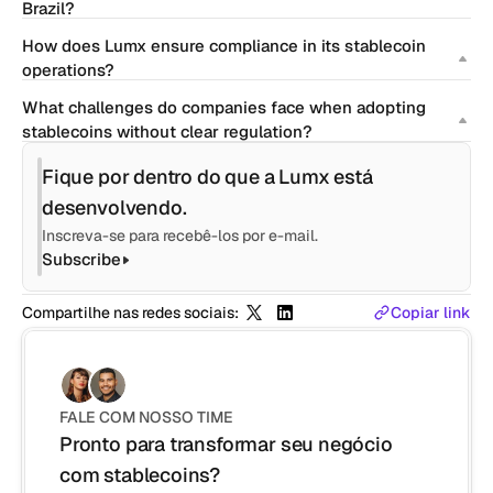
Brazil?
How does Lumx ensure compliance in its stablecoin 
operations?
What challenges do companies face when adopting 
stablecoins without clear regulation?
Fique por dentro do que a Lumx está 
desenvolvendo.
Inscreva-se para recebê-los por e-mail.
Subscribe
Compartilhe nas redes sociais:
Copiar link
FALE COM NOSSO TIME
Pronto para transformar seu negócio 
com stablecoins?