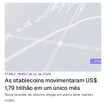
STABLE NEWS
7 de jul. de 2026
As stablecoins movimentaram US$ 
1,79 trilhão em um único mês
Novo recorde de volume chega em pleno bear market 
cripto