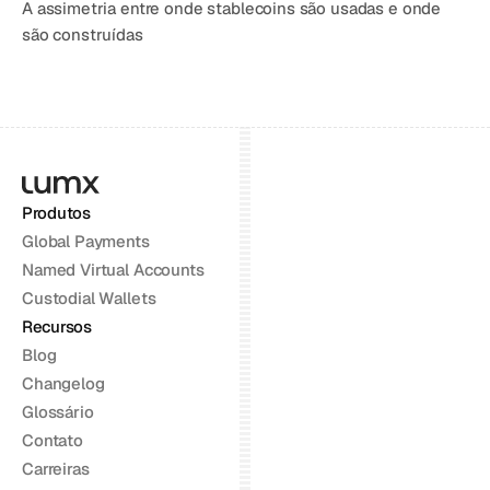
A assimetria entre onde stablecoins são usadas e onde 
são construídas
Produtos
Global Payments
Named Virtual Accounts
Custodial Wallets
Recursos
Blog
Changelog
Glossário
Contato
Carreiras