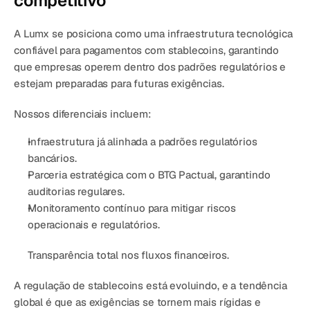
competitivo
A 
Lumx se posiciona como uma infraestrutura tecnológica 
confiável para pagamentos com stablecoins
, garantindo 
que 
empresas operem dentro dos padrões regulatórios
 e 
estejam preparadas para futuras exigências.
Nossos diferenciais incluem:
Infraestrutura já alinhada a padrões regulatórios 
bancários.
Parceria estratégica com o BTG Pactual, garantindo 
auditorias regulares.
Monitoramento contínuo para mitigar riscos 
operacionais e regulatórios.
Transparência total nos fluxos financeiros.
A 
regulação de stablecoins está evoluindo
, e a tendência 
global é que as exigências 
se tornem mais rígidas e 