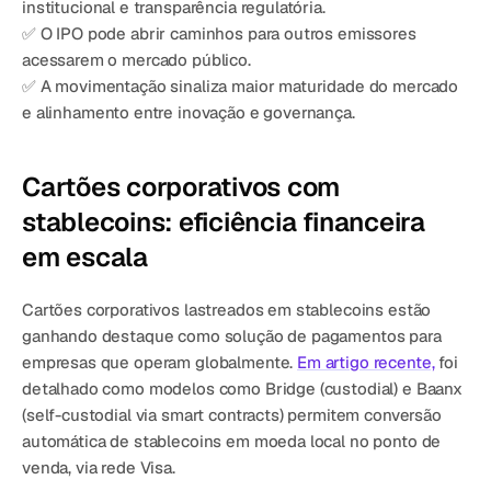
institucional e transparência regulatória.
✅ O IPO pode abrir caminhos para outros emissores 
acessarem o mercado público.
✅ A movimentação sinaliza maior maturidade do mercado 
e alinhamento entre inovação e governança.
Cartões corporativos com 
stablecoins: eficiência financeira 
em escala
Cartões corporativos lastreados em stablecoins estão 
ganhando destaque como solução de pagamentos para 
empresas que operam globalmente. 
Em artigo recente,
 foi 
detalhado como modelos como Bridge (custodial) e Baanx 
(self-custodial via smart contracts) permitem conversão 
automática de stablecoins em moeda local no ponto de 
venda, via rede Visa.