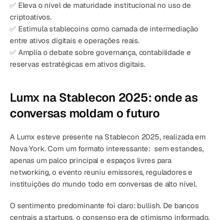
✅ Eleva o nível de maturidade institucional no uso de 
criptoativos.
✅ Estimula stablecoins como camada de intermediação 
entre ativos digitais e operações reais.
✅ Amplia o debate sobre governança, contabilidade e 
reservas estratégicas em ativos digitais.
Lumx na Stablecon 2025: onde as 
conversas moldam o futuro
A Lumx esteve presente na Stablecon 2025, realizada em 
Nova York. Com um formato interessante:  sem estandes, 
apenas um palco principal e espaços livres para 
networking, o evento reuniu emissores, reguladores e 
instituições do mundo todo em conversas de alto nível.
O sentimento predominante foi claro: bullish. De bancos 
centrais a startups, o consenso era de otimismo informado, 