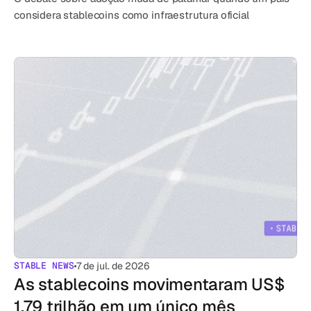
considera stablecoins como infraestrutura oficial
STABLE NEWS
7 de jul. de 2026
As stablecoins movimentaram US$ 
1,79 trilhão em um único mês