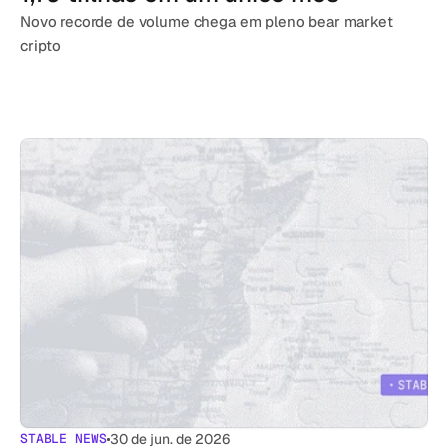
Novo recorde de volume chega em pleno bear market 
cripto
STABLE NEWS
30 de jun. de 2026