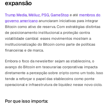
expansão
Trump Media
, 
Méliuz
, 
PSG
, 
GameStop 
e até 
membros do 
governo americano
 anunciaram iniciativas para integrar 
Bitcoin como ativo de reserva. Com estratégias distintas  
de posicionamento institucional a proteção contra 
volatilidade cambial  esses movimentos mostram a 
institucionalização do Bitcoin como parte de políticas 
financeiras e de marca.
Embora o foco da newsletter sejam as stablecoins, o 
avanço do Bitcoin em tesourarias corporativas impacta 
diretamente a percepção sobre cripto como um todo. Isso 
tende a reforçar o papel das stablecoins como ponte 
operacional e infraestrutura de liquidez nesse novo ciclo.
Por que isso importa: