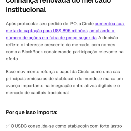
confiança renovada do mercado 
institucional
Após protocolar seu pedido de IPO, a Circle 
aumentou sua 
meta de captação para US$ 896 milhões, ampliando o 
número de ações e a faixa de preço sugerida.
 A decisão 
reflete o interesse crescente do mercado, com nomes 
como a BlackRock considerando participação relevante na 
oferta.
Esse movimento reforça o papel da Circle como uma das 
principais emissoras de stablecoin do mundo, e marca um 
avanço importante na integração entre ativos digitais e o 
mercado de capitais tradicional.
Por que isso importa:
✅ O USDC consolida-se como stablecoin com forte lastro 