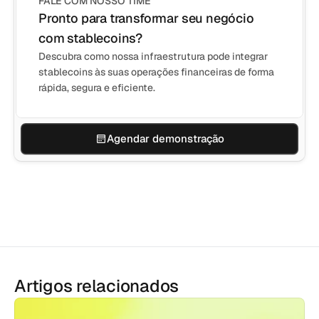
FALE COM NOSSO TIME
Pronto para transformar seu negócio 
com stablecoins?
Descubra como nossa infraestrutura pode integrar
stablecoins às suas operações financeiras de forma
rápida, segura e eficiente.
Agendar demonstração
Artigos relacionados