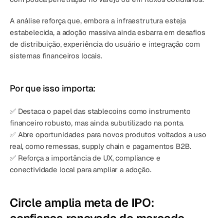
A análise reforça que, embora a infraestrutura esteja 
estabelecida, a adoção massiva ainda esbarra em desafios 
de distribuição, experiência do usuário e integração com 
sistemas financeiros locais.
Por que isso importa:
✅ Destaca o papel das stablecoins como instrumento 
financeiro robusto, mas ainda subutilizado na ponta.
✅ Abre oportunidades para novos produtos voltados a uso 
real, como remessas, supply chain e pagamentos B2B.
✅ Reforça a importância de UX, compliance e 
conectividade local para ampliar a adoção.
Circle amplia meta de IPO: 