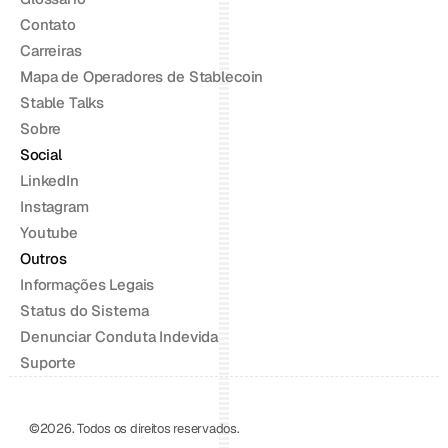
Contato
Carreiras
Mapa de Operadores de Stablecoin
Stable Talks
Sobre
Social
LinkedIn
Instagram
Youtube
Outros
Informações Legais
Status do Sistema
Denunciar Conduta Indevida
Suporte
©2026. Todos os direitos reservados.