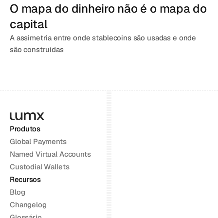
O mapa do dinheiro não é o mapa do 
capital
A assimetria entre onde stablecoins são usadas e onde 
são construídas
Produtos
Global Payments
Named Virtual Accounts
Custodial Wallets
Recursos
Blog
Changelog
Glossário