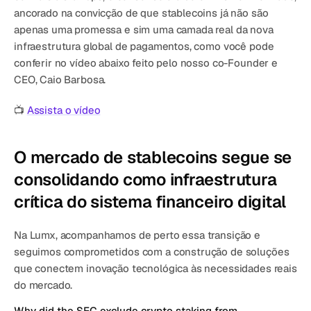
ancorado na convicção de que stablecoins já não são 
apenas uma promessa e sim uma camada real da nova 
infraestrutura global de pagamentos, como você pode 
conferir no vídeo abaixo feito pelo nosso co-Founder e 
CEO, Caio Barbosa.
📺 
Assista o vídeo
O mercado de stablecoins segue se 
consolidando como infraestrutura 
crítica do sistema financeiro digital
Na Lumx, acompanhamos de perto essa transição e 
seguimos comprometidos com a construção de soluções 
que conectem inovação tecnológica às necessidades reais 
do mercado.
Why did the SEC exclude crypto staking from 