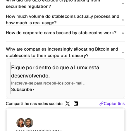
securities regulation?
How much volume do stablecoins actually process and 
how much is real usage?
How do corporate cards backed by stablecoins work?
Why are companies increasingly allocating Bitcoin and 
stablecoins to their corporate treasury?
Fique por dentro do que a Lumx está 
desenvolvendo.
Inscreva-se para recebê-los por e-mail.
Subscribe
Compartilhe nas redes sociais:
Copiar link