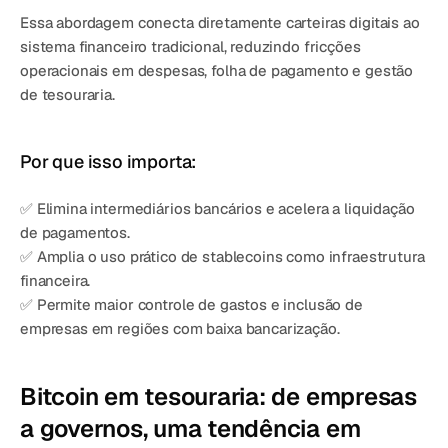
Essa abordagem conecta diretamente carteiras digitais ao 
sistema financeiro tradicional, reduzindo fricções 
operacionais em despesas, folha de pagamento e gestão 
de tesouraria.
Por que isso importa:
✅ Elimina intermediários bancários e acelera a liquidação 
de pagamentos.
✅ Amplia o uso prático de stablecoins como infraestrutura 
financeira.
✅ Permite maior controle de gastos e inclusão de 
empresas em regiões com baixa bancarização.
Bitcoin em tesouraria: de empresas 
a governos, uma tendência em 