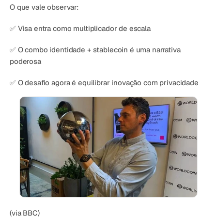
O que vale observar:
✅ Visa entra como multiplicador de escala
✅ O combo identidade + stablecoin é uma narrativa 
poderosa
✅ O desafio agora é equilibrar inovação com privacidade
(via BBC)