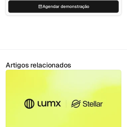
Agendar demonstração
Artigos relacionados