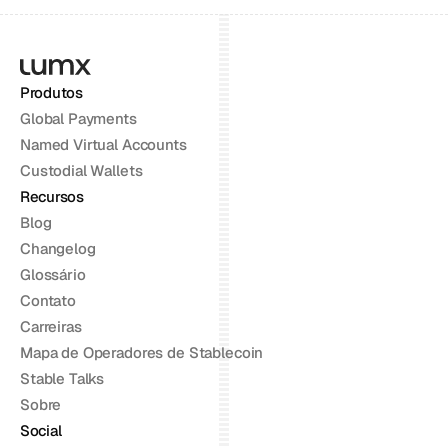
Produtos
Global Payments
Named Virtual Accounts
Custodial Wallets
Recursos
Blog
Changelog
Glossário
Contato
Carreiras
Mapa de Operadores de Stablecoin
Stable Talks
Sobre
Social