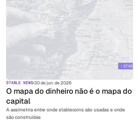
STABLE NEWS
30 de jun. de 2026
O mapa do dinheiro não é o mapa do 
capital
A assimetria entre onde stablecoins são usadas e onde 
são construídas