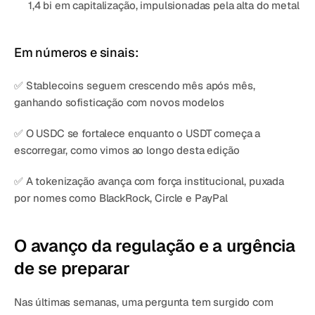
1,4 bi em capitalização, impulsionadas pela alta do metal
Em números e sinais:
✅ Stablecoins seguem crescendo mês após mês, 
ganhando sofisticação com novos modelos
✅ O USDC se fortalece enquanto o USDT começa a 
escorregar, como vimos ao longo desta edição
✅ A tokenização avança com força institucional, puxada 
por nomes como BlackRock, Circle e PayPal
O avanço da regulação e a urgência 
de se preparar
Nas últimas semanas, uma pergunta tem surgido com 