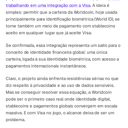
trabalhando em uma integração com a Visa
. A ideia é 
simples: permitir que a carteira da Worldcoin, hoje usada 
principalmente para identificação biométrica (World ID), se 
torne também um meio de pagamento com stablecoins 
aceito em qualquer lugar que já aceite Visa.
Se confirmada, essa integração representa um salto para o 
conceito de identidade financeira global: uma única 
carteira, ligada à sua identidade biométrica, com acesso a 
pagamentos internacionais instantâneos.
Claro, o projeto ainda enfrenta resistências sérias no que 
diz respeito à privacidade e ao uso de dados sensíveis. 
Mas se conseguir resolver essa equação, a Worldcoin 
pode ser o primeiro caso real onde identidade digital, 
stablecoins e pagamentos globais convergem em escala 
massiva. E com Visa no jogo, o alcance deixa de ser um 
problema.