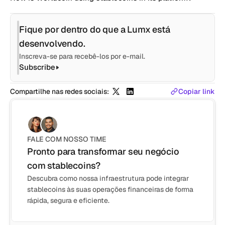
Fique por dentro do que a Lumx está 
desenvolvendo.
Inscreva-se para recebê-los por e-mail.
Subscribe
Compartilhe nas redes sociais:
Copiar link
FALE COM NOSSO TIME
Pronto para transformar seu negócio 
com stablecoins?
Descubra como nossa infraestrutura pode integrar
stablecoins às suas operações financeiras de forma
rápida, segura e eficiente.