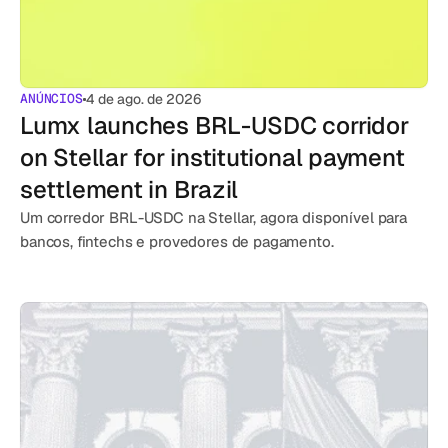
ANÚNCIOS
4 de ago. de 2026
Lumx launches BRL-USDC corridor 
on Stellar for institutional payment 
settlement in Brazil
Um corredor BRL-USDC na Stellar, agora disponível para 
bancos, fintechs e provedores de pagamento.