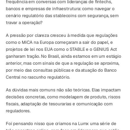
frequência em conversas com lideranças de fintechs, 
bancos e empresas de infraestrutura: como navegar o 
cenário regulatório das stablecoins com segurança, sem 
travar a operação?
A pressão por clareza cresceu à medida que regulações 
como o MiCA na Europa começaram a sair do papel, e 
projetos de lei nos EUA como o STABLE e o GENIUS Act 
ganharam tração. No Brasil, ainda estamos em um estágio 
anterior, mas com sinais de que a regulação se aproxima, 
por meio das consultas públicas e da atuação do Banco 
Central no rascunho regulatório.
As dúvidas mais comuns não são teóricas. Elas impactam 
decisões concretas, como modelagem de produto, riscos 
fiscais, adaptação de tesourarias e comunicação com 
reguladores.
Foi pensando nisso que criamos na Lumx uma série de 