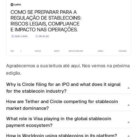
Agradecemos a sua leitura até aqui. Nos vemos na próxima 
edição.
Why is Circle filing for an IPO and what does it signal 
for the stablecoin industry?
How are Tether and Circle competing for stablecoin 
market dominance?
What role is Visa playing in the global stablecoin 
payment ecosystem?
How is Worldcoin using stablecoins in its platform?