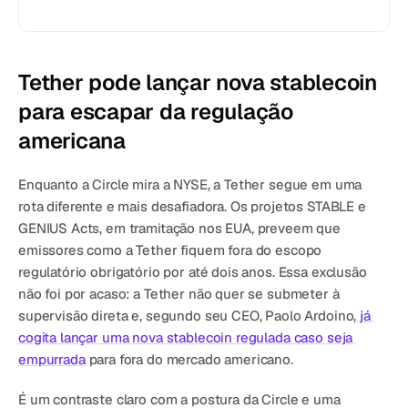
Tether pode lançar nova stablecoin 
para escapar da regulação 
americana
Enquanto a Circle mira a NYSE, a Tether segue em uma 
rota diferente e mais desafiadora. Os projetos STABLE e 
GENIUS Acts, em tramitação nos EUA, preveem que 
emissores como a Tether fiquem fora do escopo 
regulatório obrigatório por até dois anos. Essa exclusão 
não foi por acaso: a Tether não quer se submeter à 
supervisão direta e, segundo seu CEO, Paolo Ardoino,
 já 
cogita lançar uma nova stablecoin regulada caso seja 
empurrada
 para fora do mercado americano.
É um contraste claro com a postura da Circle e uma 