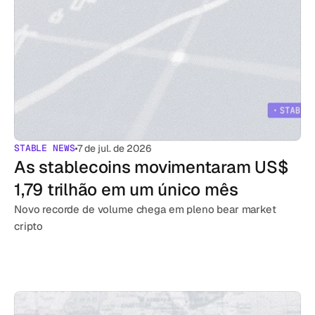
STABLE NEWS
7 de jul. de 2026
As stablecoins movimentaram US$ 
1,79 trilhão em um único mês
Novo recorde de volume chega em pleno bear market 
cripto