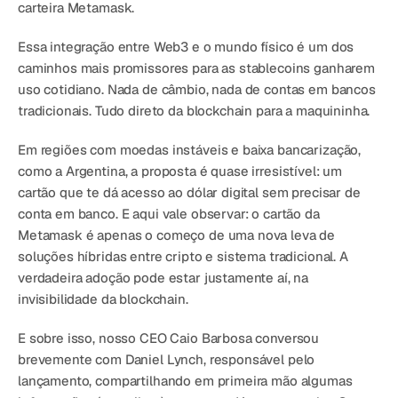
carteira Metamask.
Essa integração entre Web3 e o mundo físico é um dos 
caminhos mais promissores para as stablecoins ganharem 
uso cotidiano. Nada de câmbio, nada de contas em bancos 
tradicionais. Tudo direto da blockchain para a maquininha.
Em regiões com moedas instáveis e baixa bancarização, 
como a Argentina, a proposta é quase irresistível: um 
cartão que te dá acesso ao dólar digital sem precisar de 
conta em banco. E aqui vale observar: o cartão da 
Metamask é apenas o começo de uma nova leva de 
soluções híbridas entre cripto e sistema tradicional. A 
verdadeira adoção pode estar justamente aí, na 
invisibilidade da blockchain.
E sobre isso, nosso CEO Caio Barbosa conversou 
brevemente com Daniel Lynch, responsável pelo 
lançamento, compartilhando em primeira mão algumas 