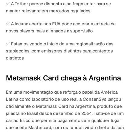
✅ A Tether parece disposta a se fragmentar para se 
manter relevante em mercados regulados
✅ A lacuna aberta nos EUA pode acelerar a entrada de 
novos players mais alinhados à supervisão
✅ Estamos vendo o início de uma regionalização das 
stablecoins, com emissores distintos para contextos 
distintos
Metamask Card chega à Argentina
Em uma movimentação que reforça o papel da América 
Latina como laboratório de uso real, a ConsenSys lançou 
oficialmente o Metamask Card na Argentina, produto que 
já está no Brasil desde dezembro de 2024. Trata-se de um 
cartão físico que permite pagamentos em qualquer lugar 
que aceite Mastercard, com os fundos vindo direto da sua 