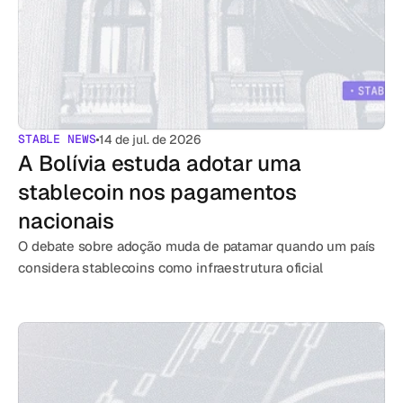
STABLE NEWS
14 de jul. de 2026
A Bolívia estuda adotar uma 
stablecoin nos pagamentos 
nacionais
O debate sobre adoção muda de patamar quando um país 
considera stablecoins como infraestrutura oficial