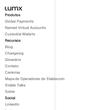
Produtos
Global Payments
Named Virtual Accounts
Custodial Wallets
Recursos
Blog
Changelog
Glossário
Contato
Carreiras
Mapa de Operadores de Stablecoin
Stable Talks
Sobre
Social
LinkedIn