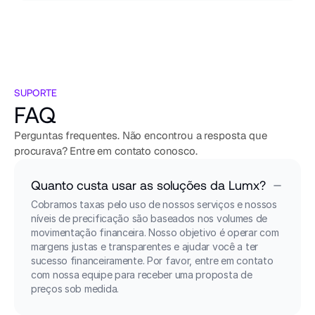
Agende uma demonstração
Comece agora
SUPORTE
FAQ
Perguntas frequentes. Não encontrou a resposta que 
procurava? Entre em contato conosco.
Quanto custa usar as soluções da Lumx?
Cobramos taxas pelo uso de nossos serviços e nossos 
níveis de precificação são baseados nos volumes de 
movimentação financeira. Nosso objetivo é operar com 
margens justas e transparentes e ajudar você a ter 
sucesso financeiramente. Por favor, entre em contato 
com nossa equipe para receber uma proposta de 
preços sob medida.