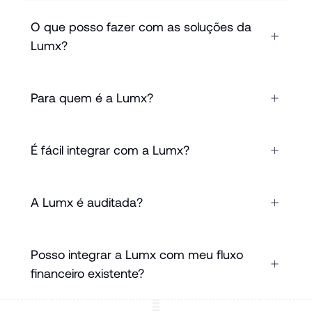
O que posso fazer com as soluções da 
Lumx?
Para quem é a Lumx?
É fácil integrar com a Lumx?
A Lumx é auditada?
Posso integrar a Lumx com meu fluxo 
financeiro existente?